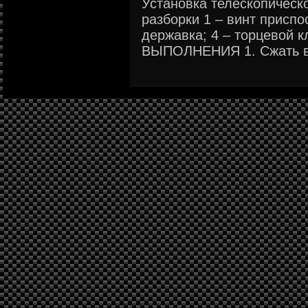
Установка телескопическ
разборки 1 – винт приспо
державка; 4 – торцевой
ВЫПОЛНЕНИЯ 1. Сжать вин