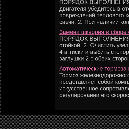
ПОРЯДОК ВЫПОЛНЕНИЯ 1.
двигателя убедитесь в от
повреждений теплового к
свечи. 2. При наличии коп
Замена шкворня в сборе
ПОРЯДОК ВЫПОЛНЕНИЯ 1.
стойкой. 2. Очистить узел
4 в тиски и выбить стоп
заглушки 2 с обеих сторон
Автоматические тормоза 
Тормоз железнодорожного
представляет собой комп
искусственное сопротивл
регулировании его скорост