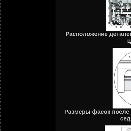
Расположение деталей
ц
Размеры фасок после
сед