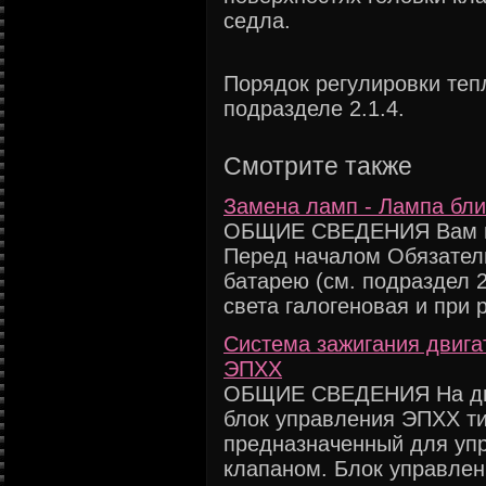
седла.
Порядок регулировки теп
подразделе 2.1.4.
Смотрите также
Замена ламп - Лампа бли
ОБЩИЕ СВЕДЕНИЯ Вам по
Перед началом Обязател
батарею (см. подраздел 2
света галогеновая и при р
Система зажигания двига
ЭПХХ
ОБЩИЕ СВЕДЕНИЯ На двиг
блок управления ЭПХХ ти
предназначенный для уп
клапаном. Блок управлен