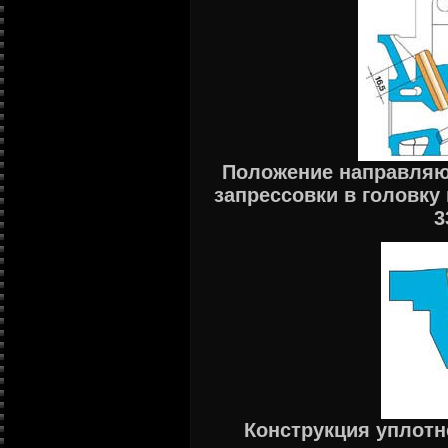
Положение направляю
запрессовки в головку
3
Конструкция уплотн