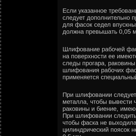
Если указанное требован
следует дополнительно 
для фасок седел впускны
должна превышать 0,05 
Шлифование рабочей фаск
на поверхности ее имеют
следы прогара, раковины
шлифования рабочих фас
применяется специальный
При шлифовании следует
металла, чтобы вывести ч
раковины и биение, имею
При шлифовании следить
чтобы фаска не выходила
цилиндрический поясок н