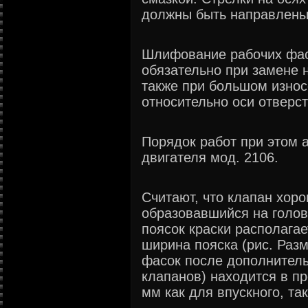
должны быть направлены 
Шлифование рабочих фас
обязательно при замене 
также при большом износ
относительно оси отверс
Порядок работ при этом 
двигателя мод. 2106.
Считают, что клапан хоро
образовавшийся на голов
поясок краски располагае
ширина пояска (рис. Раз
фасок после дополнител
клапанов) находится в пр
мм как для впускного, та