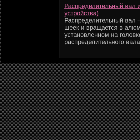
Распределительный вал и
устройства)
Распределительный вал –
шеек и вращается в алю
установленном на голов
распределительного вала 