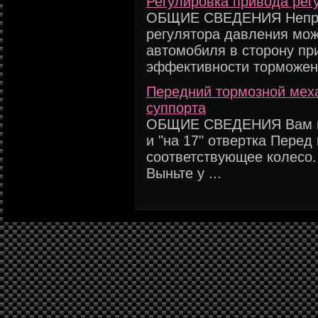
Регулировка привода рег
ОБЩИЕ СВЕДЕНИЯ Неправ
регулятора давления мож
автомобиля в сторону пр
эффективности торможен
Передний тормозной меха
суппорта
ОБЩИЕ СВЕДЕНИЯ Вам пот
и "на 17" отвертка Пере
соответствующее колес
Выньте у ...