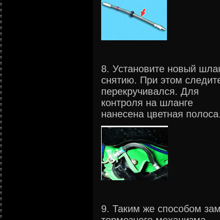
8. Установите новый шла
снятию. При этом следите
перекручивался. Для
контроля на шланге
нанесена цветная полоса
9. Таким же способом за