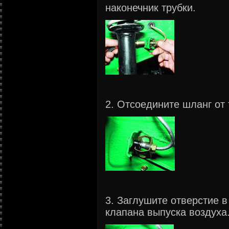
наконечник трубки.
2. Отсоедините шланг от 
3. Заглушите отверстие 
клапана выпуска воздуха