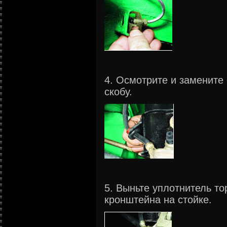
4. Осмотрите и заменит
скобу.
5. Выньте уплотнитель то
кронштейна на стойке.