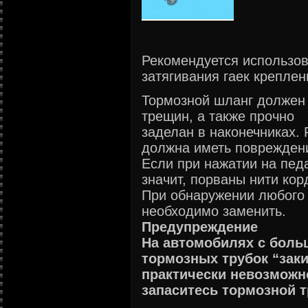
Рекомендуется использо
затягивания гаек креплен
Тормозной шланг должен 
трещин, а также прочно
заделан в наконечниках. 
должна иметь поврежден
Если при нажатии на пед
значит, порваны нити кор
При обнаружении любого 
необходимо заменить.
Предупреждение
На автомобилях с боль
тормозных трубок “заки
практически невозможн
запаситесь тормозной 