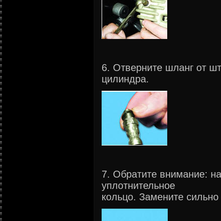
6. Отверните шланг от ш
цилиндра.
7. Обратите внимание: н
уплотнительное
кольцо. Замените сильно