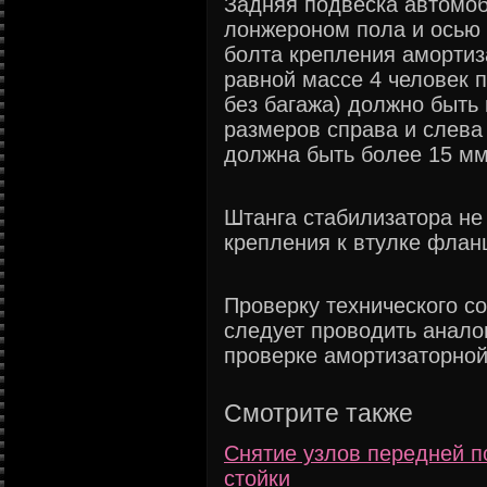
Задняя подвеска автомоб
лонжероном пола и осью 
болта крепления амортиза
равной массе 4 человек п
без багажа) должно быть 
размеров справа и слева
должна быть более 15 мм
Штанга стабилизатора не
крепления к втулке флан
Проверку технического с
следует проводить анало
проверке амортизаторной
Смотрите также
Снятие узлов передней п
стойки