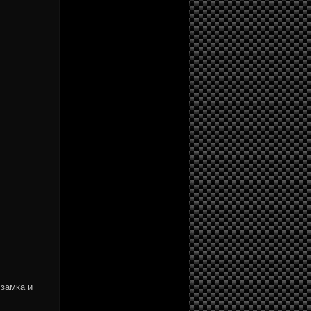
 замка и