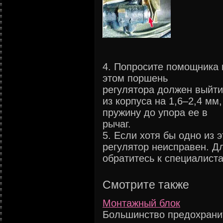
4. Попросите помощника 
этом поршень
регулятора должен выйти
из корпуса на 1,6–2,4 мм
пружину до упора ее в
рычаг.
5. Если хотя бы одно из 
регулятор неисправен. Д
обратитесь к специалист
Смотрите также
Монтажный блок
Большинство предохрани