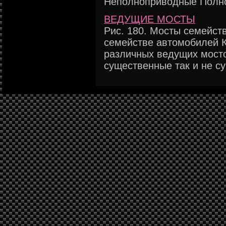
Неполноприводные Полно
ВЕДУЩИЕ МОСТЫ
Рис. 180. Мосты семейс
семействе автомобилей 
различных ведущих мосто
существенные так и не су