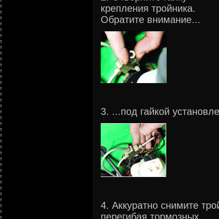
крепления тройника.
Обратите внимание...
3. ...под гайкой установ
4. Аккуратно снимите тро
перегибая тормозных