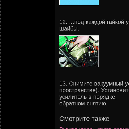
12. ...под каждой гайкой
шайбы.
13. Снимите вакуумный у
пространстве). Установи
усилитель в порядке,
обратном снятию.
Смотрите также