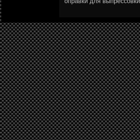
оправки для выпрессовки 