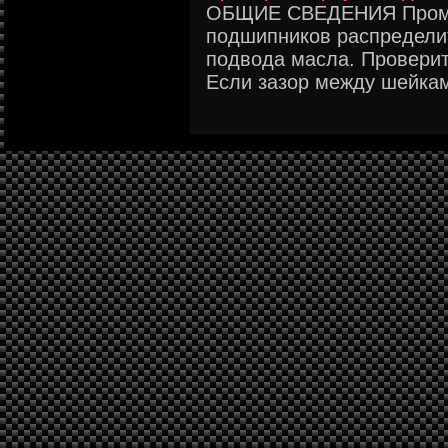
ОБЩИЕ СВЕДЕНИЯ Промыт
подшипников распределит
подвода масла. Проверит
Если зазор между шейкам