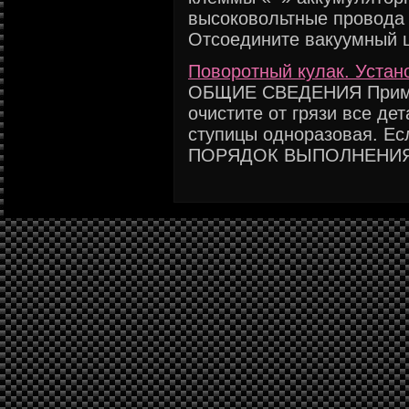
высоковольтные провода 
Отсоедините вакуумный шл
Поворотный кулак. Устан
ОБЩИЕ СВЕДЕНИЯ Примеч
очистите от грязи все де
ступицы одноразовая. Есл
ПОРЯДОК ВЫПОЛНЕНИЯ 