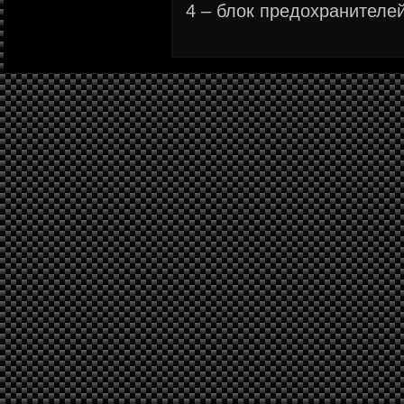
4 – блок предохранителей 