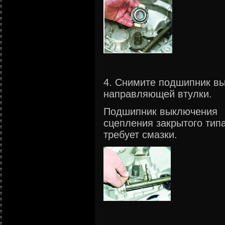
4. Снимите подшипник в
направляющей втулки.
Подшипник выключения
сцепления закрытого типа
требует смазки.