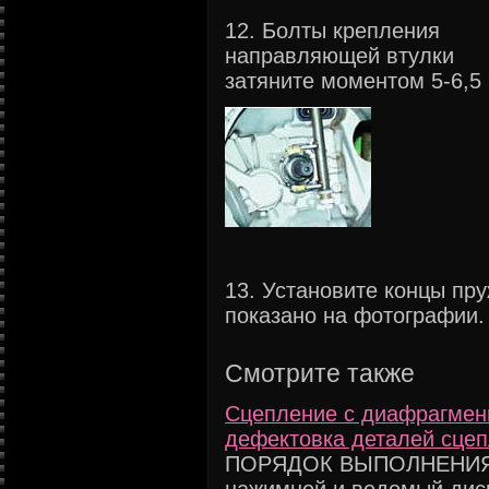
12. Болты крепления
направляющей втулки
затяните моментом 5-6,5 Н
13. Установите концы пр
показано на фотографии.
Смотрите также
Сцепление с диафрагмен
дефектовка деталей сце
ПОРЯДОК ВЫПОЛНЕНИЯ 1.