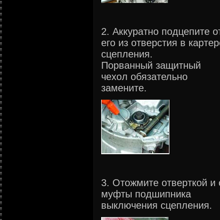
2. Аккуратно подцепите о
его из отверстия в карте
сцепления.
Порванный защитный
чехол обязательно
замените.
3. Отожмите отверткой и
муфты подшипника
выключения сцепления.