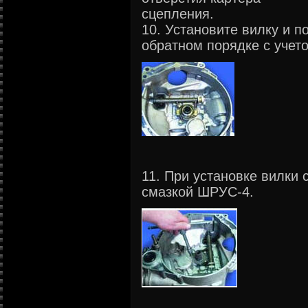
сцепления.
10. Установите вилку и 
обратном порядке с учет
11. При установке вилки 
смазкой ШРУС-4.