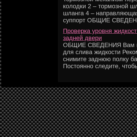
колодки 2 – тормозной ш
шланга 4 – направляющая
суппорт ОБЩИЕ СВЕДЕНИЯ
Проверка уровня жидкост
задней двери
ОБЩИЕ СВЕДЕНИЯ Вам пот
для слива жидкости Рек
снимите заднюю полку б
Постоянно следите, чтобы