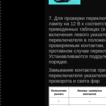
7. Для проверки переклю
лампу на 12 В к соответ
приведенных таблицах (в
включения левого указат
переключателя в положе
проверяемым контактам, 
противном случае перекл
Устанавливаются подрул
порядке.
Замыкание контактов при
переключателя указателя
проворота и света фар