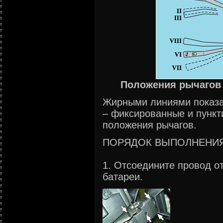
Положения рычагов
Жирными линиями показа
– фиксированные и пунк
положения рычагов.
ПОРЯДОК ВЫПОЛНЕНИ
1. Отсоедините провод о
батареи.