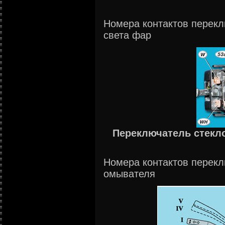
Номера контактов перекл
света фар
Переключатель стекл
Номера контактов перекл
омывателя