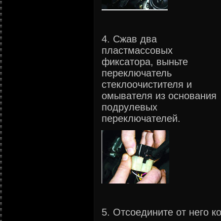
4. Сжав два
пластмассовых
фиксатора, выньте
переключатель
стеклоочистителя и
омывателя из основания
подрулевых
переключателей.
5. Отсоедините от него к