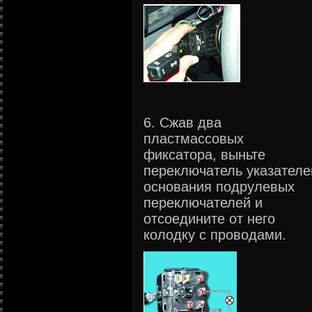
6. Сжав два
пластмассовых
фиксатора, выньте
переключатель указателе
основания подрулевых
переключателей и
отсоедините от него
колодку с проводами.