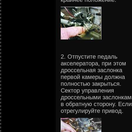
2. Отпустите педаль
акселератора, при этом
дроссельная заслонка
первой камеры должна
полностью закрыться.
Сектор управления
дроссельными заслонкам
в обратную сторону. Если
отрегулируйте привод.