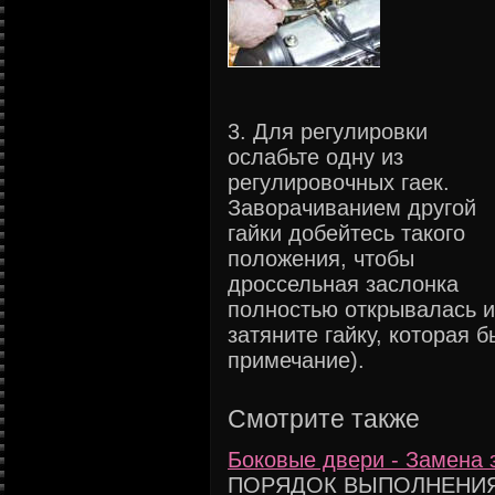
3. Для регулировки
ослабьте одну из
регулировочных гаек.
Заворачиванием другой
гайки добейтесь такого
положения, чтобы
дроссельная заслонка
полностью открывалась и
затяните гайку, которая 
примечание).
Смотрите также
Боковые двери - Замена 
ПОРЯДОК ВЫПОЛНЕНИЯ 1.