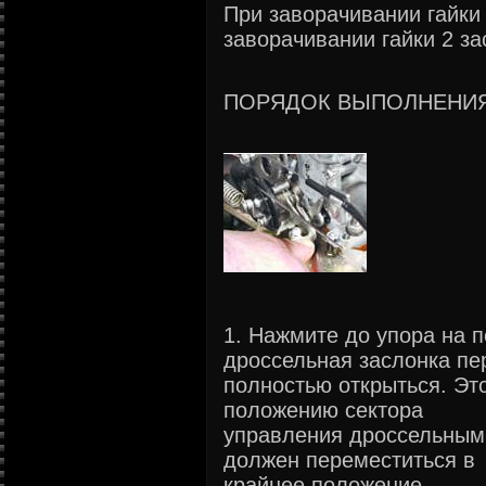
При заворачивании гайки 
заворачивании гайки 2 за
ПОРЯДОК ВЫПОЛНЕНИ
1. Нажмите до упора на 
дроссельная заслонка п
полностью открыться. Эт
положению сектора
управления дроссельным
должен переместиться в
крайнее положение.