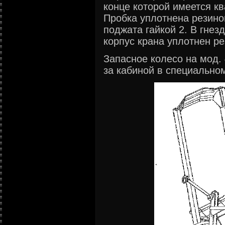
конце которой имеется кв
Пробка уплотнена резино
поджата гайкой 2. В гнез
корпус крана уплотнен р
Запасное колесо на мод. 
за кабиной в специальном