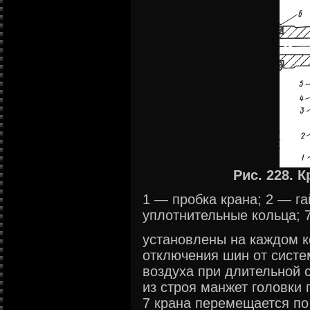
Рис. 228. 
1 — пробка крана; 2 — га
уплотнительные кольца; 
установлены на каждом к
отключения шин от сист
воздуха при длительной 
из строя манжет головки 
7 крана перемещается по