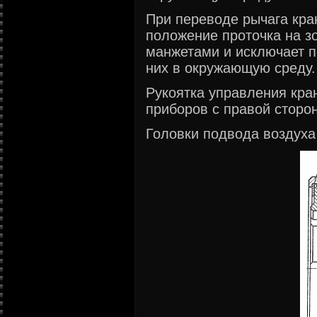
При переводе рычага кра
положение проточка на з
манжетами и исключает п
них в окружающую среду.
Рукоятка управления кра
приборов с правой сторо
Головки подвода воздуха 