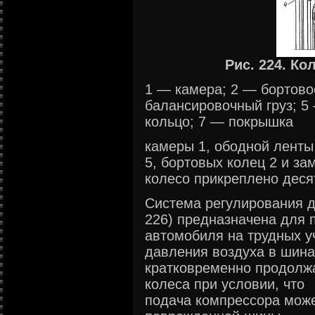
Рис. 224. Ко
1 — камера; 2 — бортово
балансировочный груз; 5
кольцо; 7 — покрышка
камеры 1, ободной ленты 
5, бортовых колец 2 и за
колесо прикреплено дес
Система регулирования д
226) предназначена для
автомобиля на трудных у
давления воздуха в шина
кратковременно продолж
колеса при условии, что
подача компрессора може