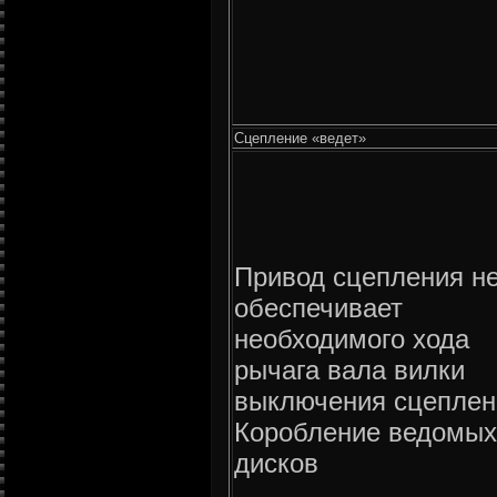
Сцепление «ведет»
Привод сцепления н
обеспечивает
необходимого хода
рычага вала вилки
выключения сцеплен
Коробление ведомых
дисков