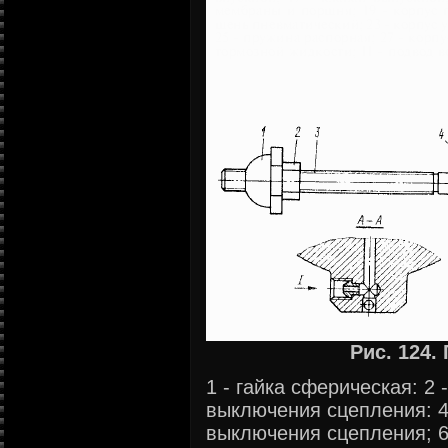
Рис. 124.
1 - гайка сферическая: 2 
выключения сцепления: 4
выключения сцепления; 6