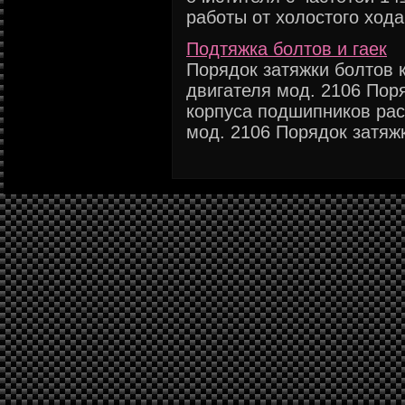
работы от холостого хода 
Подтяжка болтов и гаек
Порядок затяжки болтов 
двигателя мод. 2106 Пор
корпуса подшипников рас
мод. 2106 Порядок затяжк