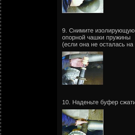
9. Снимите изолирующую 
опорной чашки пружины
(если она не осталась на
10. Наденьте буфер сжат