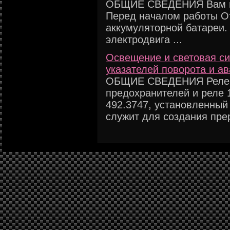
ОБЩИЕ СВЕДЕНИЯ Вам пот
Перед началом работы От
аккумуляторной батареи.
электродвига ...
Освещение и световая си
указателей поворота и а
ОБЩИЕ СВЕДЕНИЯ Реле-пр
предохранителей и реле 
492.3747, установленный
служит для создания прер