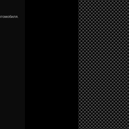
втомобиля.