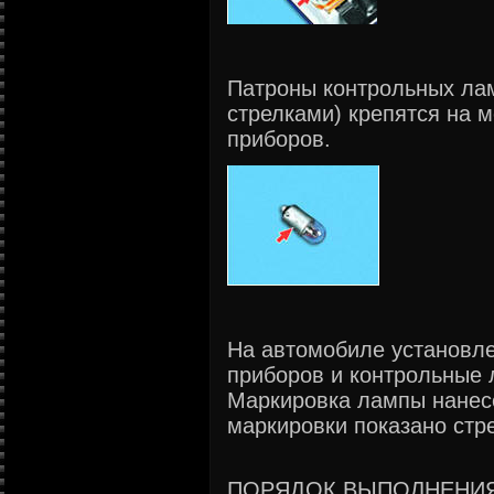
Патроны контрольных лам
стрелками) крепятся на 
приборов.
На автомобиле установл
приборов и контрольные 
Маркировка лампы нанес
маркировки показано стре
ПОРЯДОК ВЫПОЛНЕНИ