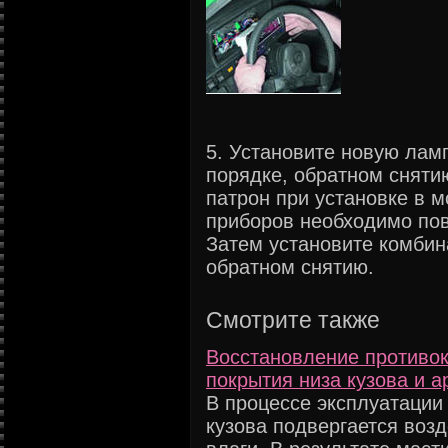
5. Установите новую лам
порядке, обратном снятию
патрон при установке в 
приборов необходимо пов
Затем установите комбин
обратном снятию.
Смотрите также
Восстановление противок
покрытия низа кузова и а
В процессе эксплуатации
кузова подвергается возд